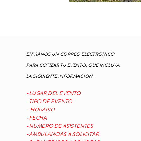
ENVIANOS UN CORREO ELECTRONICO
PARA COTIZAR TU EVENTO, QUE INCLUYA
LA SIGUIENTE INFORMACION:
-LUGAR DEL EVENTO
-TIPO DE EVENTO
- HORARIO
-FECHA
-NUMERO DE ASISTENTES
-AMBULANCIAS A SOLICITAR.