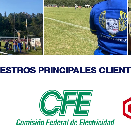
ESTROS PRINCIPALES CLIEN