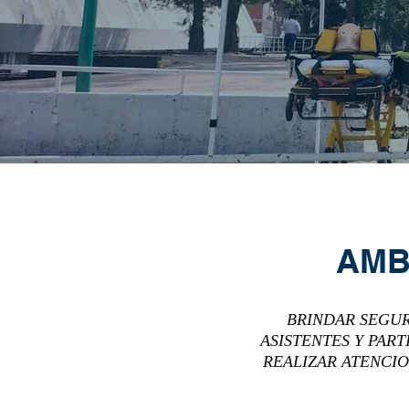
AMB
BRINDAR SEGUR
ASISTENTES Y PAR
REALIZAR ATENCIO