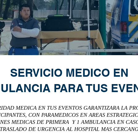
SERVICIO MEDICO EN
ULANCIA PARA TUS EVE
IDAD MEDICA EN TUS EVENTOS GARANTIZARA LA PR
TICIPANTES, CON PARAMEDICOS EN AREAS ESTRATEG
NES MEDICAS DE PRIMERA Y 1 AMBULANCIA EN CAS
TRASLADO DE URGENCIA AL HOSPITAL MAS CERCAN