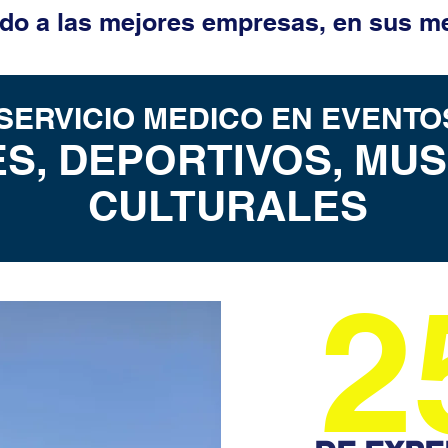
o a las mejores empresas, en sus me
SERVICIO MEDICO EN EVENTO
S, DEPORTIVOS, MUS
CULTURALES
2